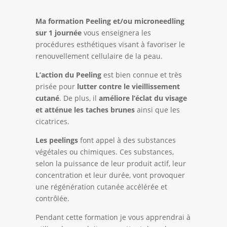
Ma formation Peeling et/ou microneedling
sur 1 journée
vous enseignera les
procédures esthétiques visant à favoriser le
renouvellement cellulaire de la peau.
L’action du Peeling
est bien connue et très
prisée pour
lutter contre le vieillissement
cutané
. De plus, il
améliore l’éclat du visage
et atténue les taches brunes
ainsi que les
cicatrices.
Les peelings
font appel à des substances
végétales ou chimiques. Ces substances,
selon la puissance de leur produit actif, leur
concentration et leur durée, vont provoquer
une régénération cutanée accélérée et
contrôlée.
Pendant cette formation je vous apprendrai à