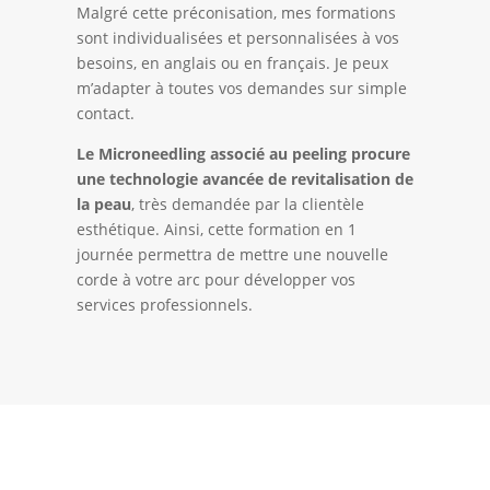
Malgré cette préconisation, mes formations
sont individualisées et personnalisées à vos
besoins, en anglais ou en français. Je peux
m’adapter à toutes vos demandes sur simple
contact.
Le Microneedling associé au peeling procure
une technologie avancée de revitalisation de
la peau
, très demandée par la clientèle
esthétique. Ainsi, cette formation en 1
journée permettra de mettre une nouvelle
corde à votre arc pour développer vos
services professionnels.