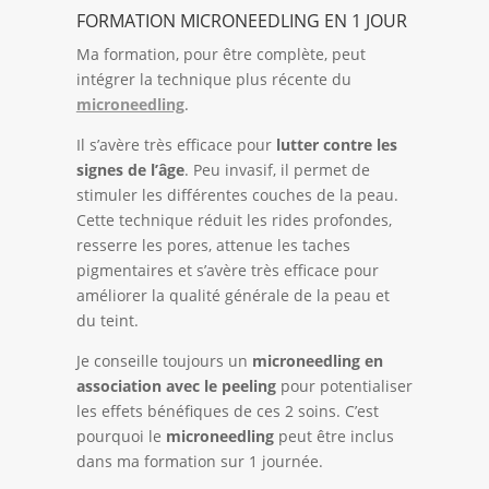
FORMATION MICRONEEDLING EN 1 JOUR
Ma formation, pour être complète, peut
intégrer la technique plus récente du
microneedling
.
Il s’avère très efficace pour
lutter contre les
signes de l’âge
. Peu invasif, il permet de
stimuler les différentes couches de la peau.
Cette technique réduit les rides profondes,
resserre les pores, attenue les taches
pigmentaires et s’avère très efficace pour
améliorer la qualité générale de la peau et
du teint.
Je conseille toujours un
microneedling en
association avec le peeling
pour potentialiser
les effets bénéfiques de ces 2 soins. C’est
pourquoi le
microneedling
peut être inclus
dans ma formation sur 1 journée.