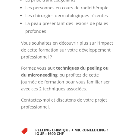
Les personnes en cours de radiothérapie
Les chirurgies dermatologiques récentes
La peau présentant des lésions de plaies
profondes
Vous souhaitez en découvrir plus sur l’impact
de cette formation sur votre développement
professionnel ?
Formez vous aux
techniques du peeling ou
du microneedling
, ou profitez de cette
journée de formation pour vous familiariser
avec ces 2 techniques associées.
Contactez-moi et discutons de votre projet
professionnel.
PEELING CHIMIQUE + MICRONEEDLING 1

JOUR : 1600 CHF