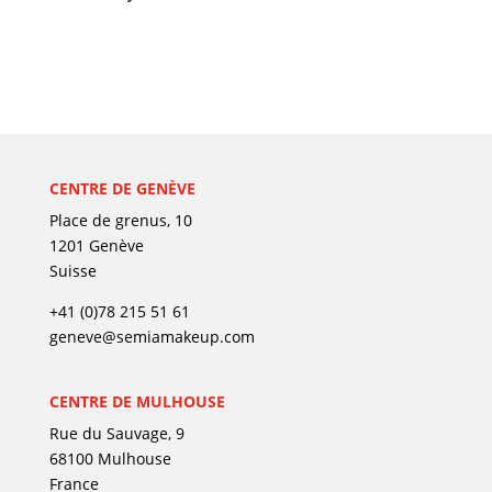
CENTRE DE GENÈVE
Place de grenus, 10
1201 Genève
Suisse
+41 (0)78 215 51 61
geneve@semiamakeup.com
CENTRE DE MULHOUSE
Rue du Sauvage, 9
68100 Mulhouse
France