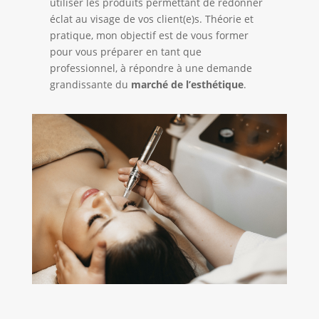
utiliser les produits permettant de redonner
éclat au visage de vos client(e)s. Théorie et
pratique, mon objectif est de vous former
pour vous préparer en tant que
professionnel, à répondre à une demande
grandissante du
marché de l’esthétique
.